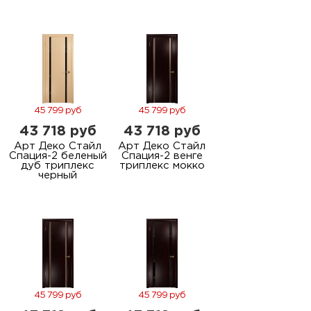
45 799 руб
45 799 руб
43 718 руб
43 718 руб
Арт Деко Стайл
Арт Деко Стайл
Спация-2 беленый
Спация-2 венге
дуб триплекс
триплекс мокко
черный
45 799 руб
45 799 руб