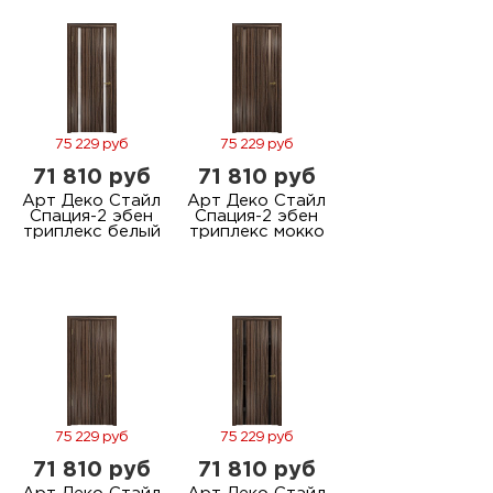
75 229 руб
75 229 руб
71 810 руб
71 810 руб
Арт Деко Стайл
Арт Деко Стайл
Спация-2 эбен
Спация-2 эбен
триплекс белый
триплекс мокко
75 229 руб
75 229 руб
71 810 руб
71 810 руб