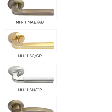
MH-11 MAB/AB
MH-11 SG/GP
MH-11 SN/CP