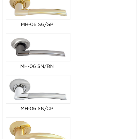
MH-06 SG/GP
MH-06 SN/BN
MH-06 SN/CP