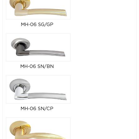
MH-06 SG/GP
MH-06 SN/BN
MH-06 SN/CP