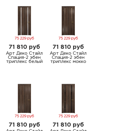
75 229 руб
75 229 руб
71 810 руб
71 810 руб
Арт Деко Стайл
Арт Деко Стайл
Спация-2 эбен
Спация-2 эбен
триплекс белый
триплекс мокко
75 229 руб
75 229 руб
71 810 руб
71 810 руб