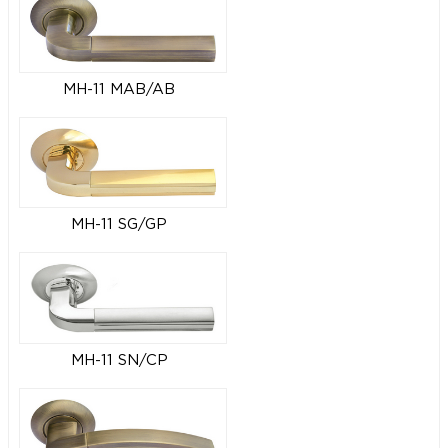
MH-11 MAB/AB
MH-11 SG/GP
MH-11 SN/CP