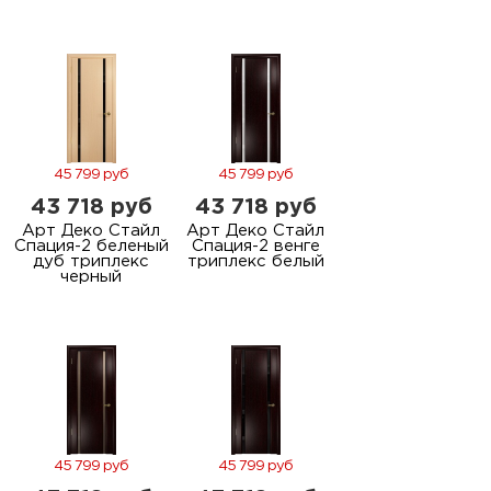
45 799 руб
45 799 руб
43 718 руб
43 718 руб
Арт Деко Стайл
Арт Деко Стайл
Спация-2 беленый
Спация-2 венге
дуб триплекс
триплекс белый
черный
45 799 руб
45 799 руб