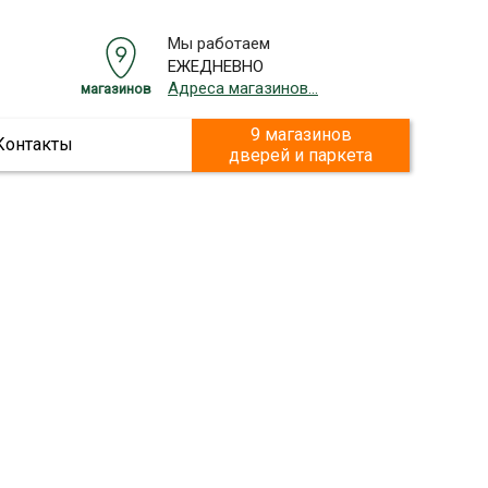
Мы работаем
ЕЖЕДНЕВНО
Адреса магазинов...
магазинов
9 магазинов
Контакты
дверей и паркета