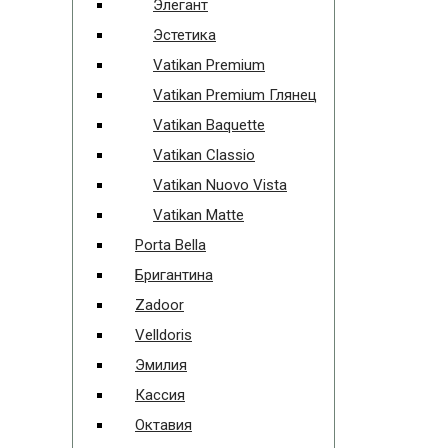
Элегант
Эстетика
Vatikan Premium
Vatikan Premium Глянец
Vatikan Baquette
Vatikan Classio
Vatikan Nuovo Vista
Vatikan Matte
Porta Bella
Бригантина
Zadoor
Velldoris
Эмилия
Кассия
Октавия