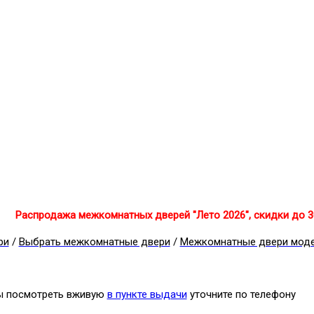
Распродажа межкомнатных дверей "Лето 2026", скидки до 
ри
/
Выбрать межкомнатные двери
/
Межкомнатные двери мод
бы посмотреть вживую
в пункте выдачи
уточните по телефону