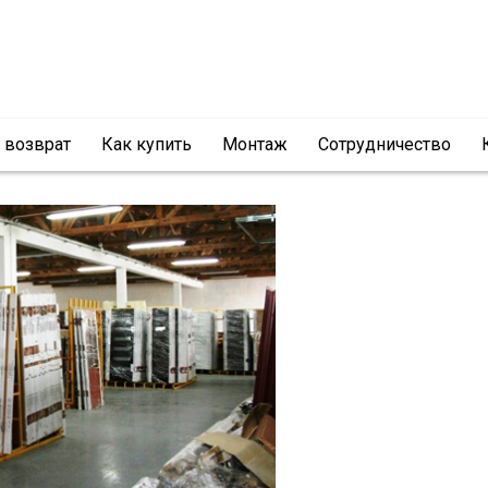
и возврат
Как купить
Монтаж
Сотрудничество