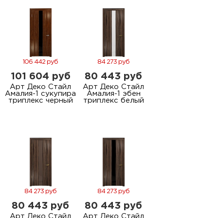
106 442 руб
84 273 руб
101 604 руб
80 443 руб
Арт Деко Стайл
Арт Деко Стайл
Амалия-1 сукупира
Амалия-1 эбен
триплекс черный
триплекс белый
84 273 руб
84 273 руб
80 443 руб
80 443 руб
Арт Деко Стайл
Арт Деко Стайл