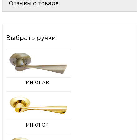
Отзывы о товаре
Выбрать ручки:
MH-01 AB
MH-01 GP