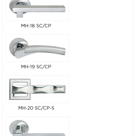
MH-18 SC/CP
MH-19 SC/CP
MH-20 SC/CP-S