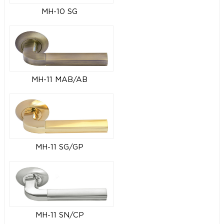
MH-10 SG
MH-11 MAB/AB
MH-11 SG/GP
MH-11 SN/CP