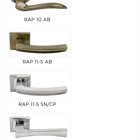
RAP 10 AB
RAP 11-S AB
RAP 11-S SN/CP