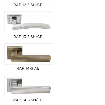
RAP 12-S SN/CP
RAP 13-S SN/CP
RAP 14-S AB
RAP 14-S SN/CP