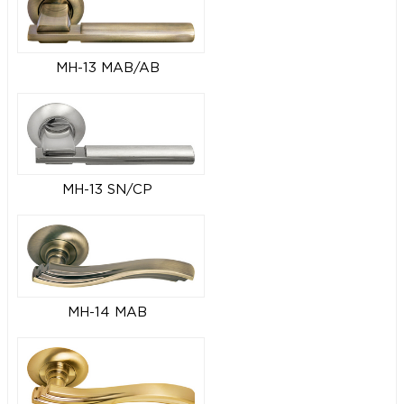
MH-13 MAB/AB
MH-13 SN/CP
MH-14 MAB