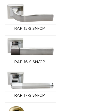
RAP 15-S SN/CP
RAP 16-S SN/CP
RAP 17-S SN/CP