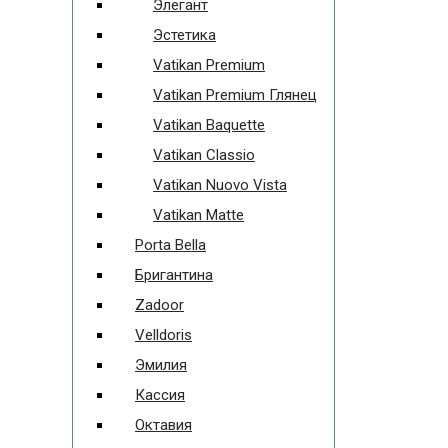
Элегант
Эстетика
Vatikan Premium
Vatikan Premium Глянец
Vatikan Baquette
Vatikan Classio
Vatikan Nuovo Vista
Vatikan Matte
Porta Bella
Бригантина
Zadoor
Velldoris
Эмилия
Кассия
Октавия