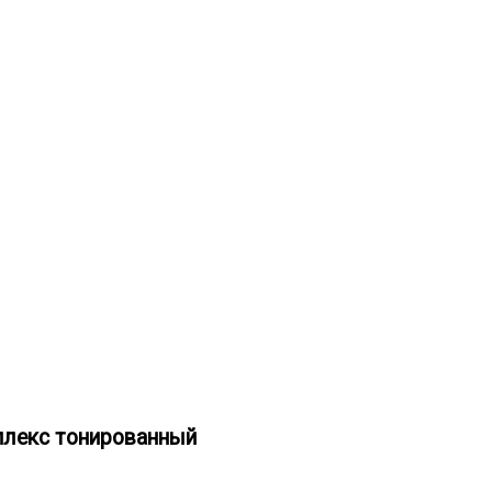
плекс тонированный