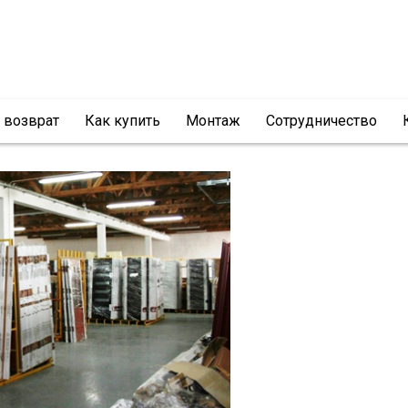
и возврат
Как купить
Монтаж
Сотрудничество