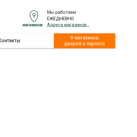
Мы работаем
ЕЖЕДНЕВНО
Адреса магазинов...
магазинов
9 магазинов
Контакты
дверей и паркета