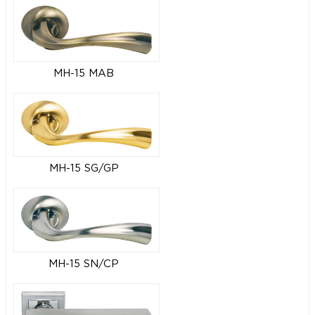
MH-15 MAB
MH-15 SG/GP
MH-15 SN/CP