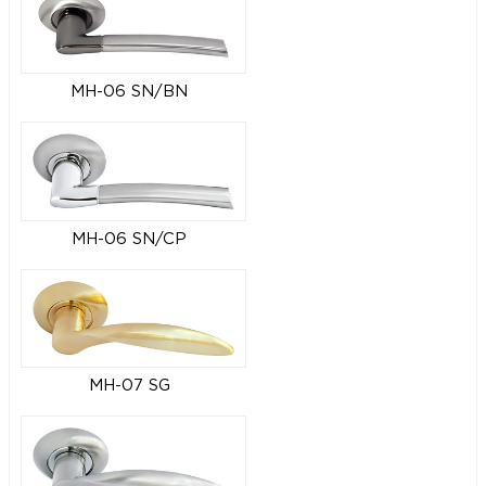
MH-06 SN/BN
MH-06 SN/CP
MH-07 SG