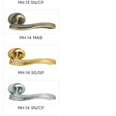
MH-13 SN/CP
MH-14 MAB
MH-14 SG/GP
MH-14 SN/CP