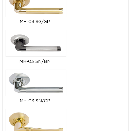
MH-03 SG/GP
MH-03 SN/BN
MH-03 SN/CP