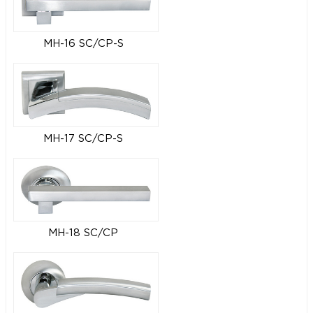
MH-16 SC/CP-S
MH-17 SC/CP-S
MH-18 SC/CP