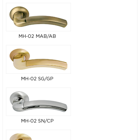
MH-02 MAB/AB
MH-02 SG/GP
MH-02 SN/CP