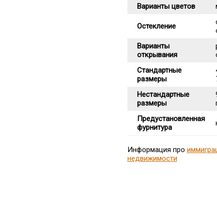
Варианты цветов
Остекление
Варианты
открывания
Стандартные
размеры
Нестандартные
размеры
Предустановленная
фурнитура
Информация про
иммигра
недвижимости