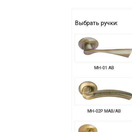
Выбрать ручки:
MH-01 AB
MH-02P MAB/AB