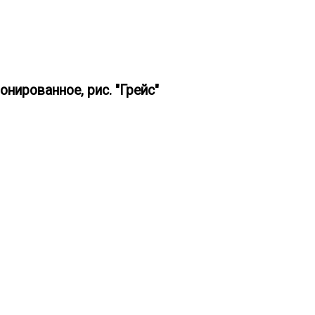
нированное, рис. "Грейс"