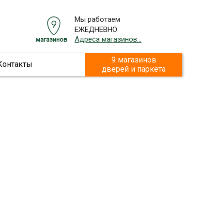
Мы работаем
ЕЖЕДНЕВНО
Адреса магазинов...
магазинов
9 магазинов
Контакты
дверей и паркета