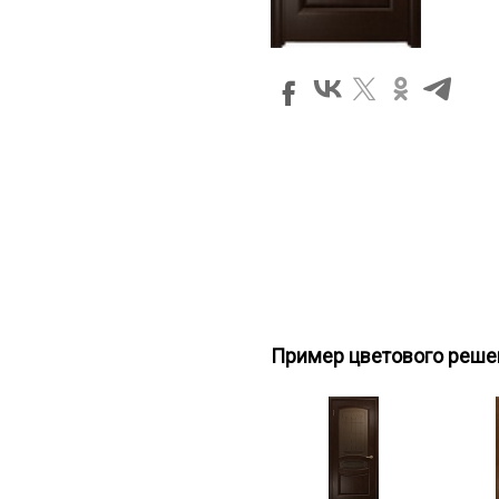
Пример цветового реше