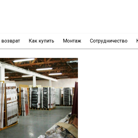
и возврат
Как купить
Монтаж
Сотрудничество